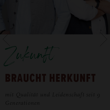
Zukunft
BRAUCHT HERKUNFT
mit Qualität und Leidenschaft seit 9
Generationen