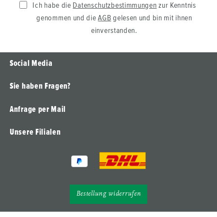
Ich habe die
Datenschutzbestimmungen
zur Kenntnis
genommen und die
AGB
gelesen und bin mit ihnen
einverstanden.
Social Media
Sie haben Fragen?
Anfrage per Mail
Unsere Filialen
Bestellung widerrufen