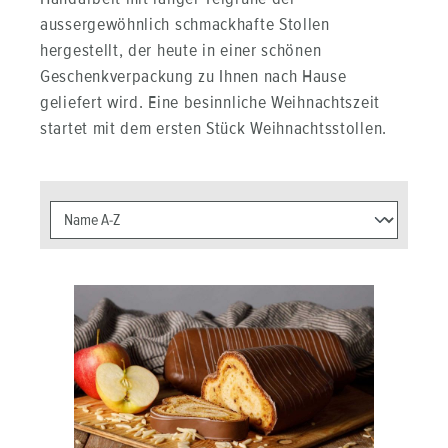
aussergewöhnlich schmackhafte Stollen
hergestellt, der heute in einer schönen
Geschenkverpackung zu Ihnen nach Hause
geliefert wird. Eine besinnliche Weihnachtszeit
startet mit dem ersten Stück Weihnachtsstollen.