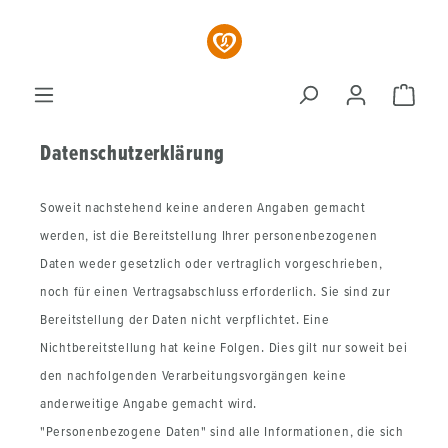
Zum Hauptinhalt springen
Ware
Datenschutzerklärung
Soweit nachstehend keine anderen Angaben gemacht
werden, ist die Bereitstellung Ihrer personenbezogenen
Daten weder gesetzlich oder vertraglich vorgeschrieben,
noch für einen Vertragsabschluss erforderlich. Sie sind zur
Bereitstellung der Daten nicht verpflichtet. Eine
Nichtbereitstellung hat keine Folgen. Dies gilt nur soweit bei
den nachfolgenden Verarbeitungsvorgängen keine
anderweitige Angabe gemacht wird.
"Personenbezogene Daten" sind alle Informationen, die sich