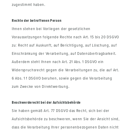
zugestimmt haben.
Rechte der betroffenen Person
Ihnen stehen bei Vorliegen der gesetzlichen
Voraussetzungen folgende Rechte nach Art. 15 bis 20 DSGVO
zu: Recht auf Auskunft, auf Berichtigung, auf Löschung, auf
Einschränkung der Verarbeitung, auf Datenübertragbarkeit.
Außerdem steht Ihnen nach Art. 21 Abs. 1 DSGVO ein
Widerspruchsrecht gegen die Verarbeitungen zu, die auf Art.
6 Abs. 1 f DSGVO beruhen, sowie gegen die Verarbeitung
zum Zwecke von Direktwerbung.
Beschwerderecht bei der Aufsichtsbehörde
Sie haben gemäß Art. 77 DSGVO das Recht, sich bei der
Aufsichtsbehörde zu beschweren, wenn Sie der Ansicht sind,
dass die Verarbeitung Ihrer personenbezogenen Daten nicht