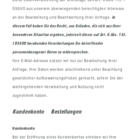
DSGVO aus unserem überwiegenden berechtigten Interesse
an der Bearbeitung und Beantwortung Ihrer Anfrage.
In
diesem Fall haben Sie das Recht, aus Gründen, die sich aus Ihrer
besonderen Situation ergeben, jederzeit dieser auf Art. 6 Abs. 1 lit.
f DSGVO beruhenden Verarbeitungen Sie betreffender
personenbezogener Daten zu widersprechen.
Ihre E-Mail-Adresse nutzen wir nur zur Bearbeitung Ihrer
Anfrage. Ihre Daten werden anschließend unter Beachtung
gesetzlicher Aufbewahrungsfristen gelöscht, sofern Sie der
weitergehenden Verarbeitung und Nutzung nicht
zugestimmt haben.
Kundenkonto Bestellungen
Kundenkonto
Bei der Eröffnung eines Kundenkontos erheben wir Ihre