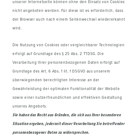
unserer Internetseite können ohne den Einsatz von Cookies
nicht angeboten werden. Für diese ist es erforderlich, dass
der Browser auch nach einem Seitenwechsel wiedererkannt
wird.
Die Nutzung von Cookies oder vergleichbarer Technologien
erfolgt auf Grundlage des § 25 Abs. 2 TTDSG. Die
Verarbeitung Ihrer personenbezogenen Daten erfolgt auf
Grundlage des Art. 6 Abs. 1 lit. f DSGVO aus unserem
überwiegenden berechtigten Interesse an der
Gewährleistung der optimalen Funktionalität der Website
sowie einer nutzerfreundlichen und effektiven Gestaltung
unseres Angebots.
Sie haben das Recht aus Gründen, die sich aus Ihrer besonderen
Situation ergeben, jederzeit dieser Verarbeitung Sie betreffender
personenbezogener Daten zu widersprechen.