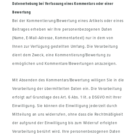
Datenerhebung bei Verfassung eines Kommentars oder einer
Bewertung
Bei der Kommentierung/Bewertung eines Artikels oder eines
Beitrages erheben wir Ihre personenbezogenen Daten
(Name, E-Mail-Adresse, Kommentartext) nur in dem von
Ihnen zur Verfügung gestellten Umfang. Die Verarbeitung
dient dem Zweck, eine Kommentierung/Bewertung zu
ermöglichen und Kommentare/Bewertungen anzuzeigen.
Mit Absenden des Kommentars/Bewertung willigen Sie in die
Verarbeitung der übermittelten Daten ein. Die Verarbeitung
erfolgt auf Grundlage des Art. 6 Abs. 1 lit. a DSGVO mit Ihrer
Einwilligung. Sie können die Einwilligung jederzeit durch
Mitteilung an uns widerrufen, ohne dass die Rechtmäßigkeit
der aufgrund der Einwilligung bis zum Widerruf erfolgten
Verarbeitung berührt wird. Ihre personenbezogenen Daten