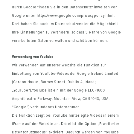
durch Google finden Sie in den Datenschutzhinweisen von
Google unter
https://www.google.com/privacypolicy.html
.
Dort haben Sie auch im Datenschutzcenter die Möglichkeit
Ihre Einstellungen zu verändern, so dass Sie Ihre von Google
verarbeiteten Daten verwalten und schützen können.
Verwendung von YouTube
Wir verwenden auf unserer Website die Funktion zur
Einbettung von YouTube-Videos der Google Ireland Limited
(Gordon House, Barrow Street, Dublin 4, Irland;
„YouTube“).YouTube ist ein mit der Google LLC (1600
Amphitheatre Parkway, Mountain View, CA 94043, USA;
“Google”) verbundenes Unternehmen.
Die Funktion zeigt bei YouTube hinterlegte Videos in einem
iFrame auf der Website an. Dabei ist die Option „Erweiterter
Datenschutzmodus“ aktiviert. Dadurch werden von YouTube