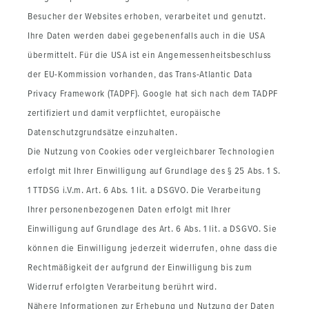
Besucher der Websites erhoben, verarbeitet und genutzt.
Ihre Daten werden dabei gegebenenfalls auch in die USA
übermittelt. Für die USA ist ein Angemessenheitsbeschluss
der EU-Kommission vorhanden, das Trans-Atlantic Data
Privacy Framework (TADPF). Google
hat sich nach dem TADPF
zertifiziert und damit verpflichtet, europäische
Datenschutzgrundsätze einzuhalten.
Die Nutzung von Cookies oder vergleichbarer Technologien
erfolgt mit Ihrer Einwilligung auf Grundlage des § 25 Abs. 1 S.
1 TTDSG i.V.m. Art. 6 Abs. 1 lit. a DSGVO. Die Verarbeitung
Ihrer personenbezogenen Daten erfolgt mit Ihrer
Einwilligung auf Grundlage des Art. 6 Abs. 1 lit. a DSGVO. Sie
können die Einwilligung jederzeit widerrufen, ohne dass die
Rechtmäßigkeit der aufgrund der Einwilligung bis zum
Widerruf erfolgten Verarbeitung berührt wird.
Nähere Informationen zur Erhebung und Nutzung der Daten