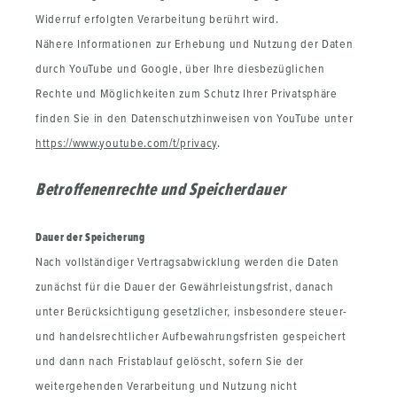
Widerruf erfolgten Verarbeitung berührt wird.
Nähere Informationen zur Erhebung und Nutzung der Daten
durch YouTube und Google, über Ihre diesbezüglichen
Rechte und Möglichkeiten zum Schutz Ihrer Privatsphäre
finden Sie in den Datenschutzhinweisen von YouTube unter
https://www.youtube.com/t/privacy
.
Betroffenenrechte und Speicherdauer
Dauer der Speicherung
Nach vollständiger Vertragsabwicklung werden die Daten
zunächst für die Dauer der Gewährleistungsfrist, danach
unter Berücksichtigung gesetzlicher, insbesondere steuer-
und handelsrechtlicher Aufbewahrungsfristen gespeichert
und dann nach Fristablauf gelöscht, sofern Sie der
weitergehenden Verarbeitung und Nutzung nicht