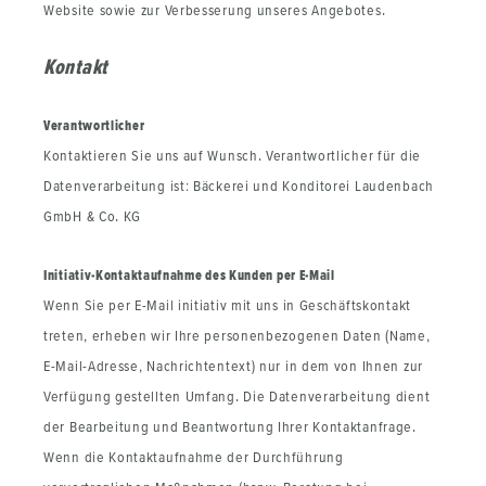
Website sowie zur Verbesserung unseres Angebotes.
Kontakt
Verantwortlicher
Kontaktieren Sie uns auf Wunsch. Verantwortlicher für die
Datenverarbeitung ist: Bäckerei und Konditorei Laudenbach
GmbH & Co. KG
Initiativ-Kontaktaufnahme des Kunden per E-Mail
Wenn Sie per E-Mail initiativ mit uns in Geschäftskontakt
treten, erheben wir Ihre personenbezogenen Daten (Name,
E-Mail-Adresse, Nachrichtentext) nur in dem von Ihnen zur
Verfügung gestellten Umfang. Die Datenverarbeitung dient
der Bearbeitung und Beantwortung Ihrer Kontaktanfrage.
Wenn die Kontaktaufnahme der Durchführung