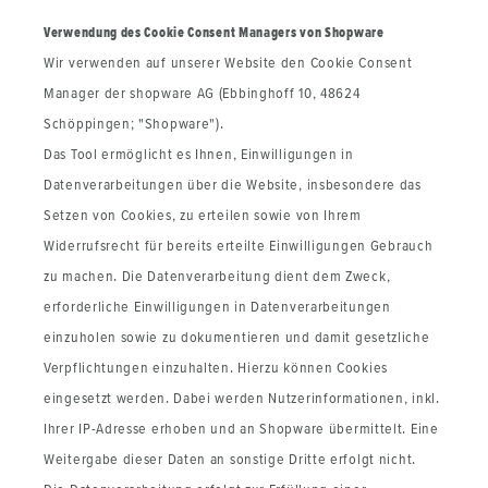
Verwendung des Cookie Consent Managers von Shopware
Wir verwenden auf unserer Website den Cookie Consent
Manager der shopware AG (Ebbinghoff 10, 48624
Schöppingen; "Shopware").
Das Tool ermöglicht es Ihnen, Einwilligungen in
Datenverarbeitungen über die Website, insbesondere das
Setzen von Cookies, zu erteilen sowie von Ihrem
Widerrufsrecht für bereits erteilte Einwilligungen Gebrauch
zu machen. Die Datenverarbeitung dient dem Zweck,
erforderliche Einwilligungen in Datenverarbeitungen
einzuholen sowie zu dokumentieren und damit gesetzliche
Verpflichtungen einzuhalten. Hierzu können Cookies
eingesetzt werden. Dabei werden Nutzerinformationen, inkl.
Ihrer IP-Adresse erhoben und an Shopware übermittelt. Eine
Weitergabe dieser Daten an sonstige Dritte erfolgt nicht.