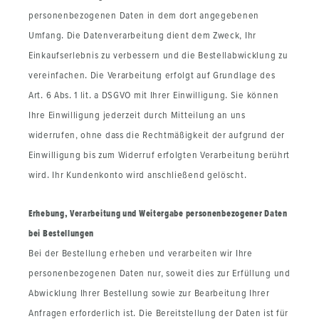
personenbezogenen Daten in dem dort angegebenen
Umfang. Die Datenverarbeitung dient dem Zweck, Ihr
Einkaufserlebnis zu verbessern und die Bestellabwicklung zu
vereinfachen. Die Verarbeitung erfolgt auf Grundlage des
Art. 6 Abs. 1 lit. a DSGVO mit Ihrer Einwilligung. Sie können
Ihre Einwilligung jederzeit durch Mitteilung an uns
widerrufen, ohne dass die Rechtmäßigkeit der aufgrund der
Einwilligung bis zum Widerruf erfolgten Verarbeitung berührt
wird. Ihr Kundenkonto wird anschließend gelöscht.
Erhebung, Verarbeitung und Weitergabe personenbezogener Daten
bei Bestellungen
Bei der Bestellung erheben und verarbeiten wir Ihre
personenbezogenen Daten nur, soweit dies zur Erfüllung und
Abwicklung Ihrer Bestellung sowie zur Bearbeitung Ihrer
Anfragen erforderlich ist. Die Bereitstellung der Daten ist für