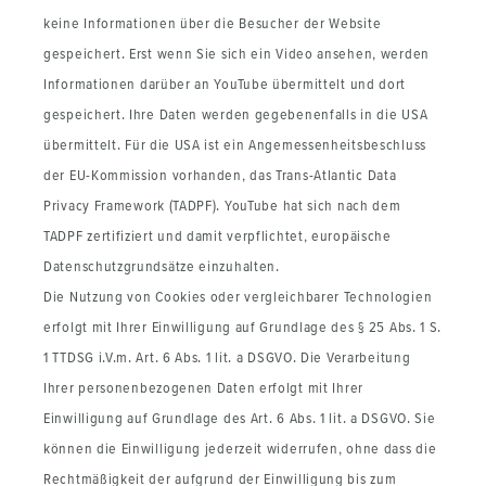
keine Informationen über die Besucher der Website
gespeichert. Erst wenn Sie sich ein Video ansehen, werden
Informationen darüber an YouTube übermittelt und dort
gespeichert. Ihre Daten werden gegebenenfalls in die USA
übermittelt. Für die USA ist ein Angemessenheitsbeschluss
der EU-Kommission vorhanden, das Trans-Atlantic Data
Privacy Framework (TADPF). YouTube
hat sich nach dem
TADPF zertifiziert und damit verpflichtet, europäische
Datenschutzgrundsätze einzuhalten.
Die Nutzung von Cookies oder vergleichbarer Technologien
erfolgt mit Ihrer Einwilligung auf Grundlage des § 25 Abs. 1 S.
1 TTDSG i.V.m. Art. 6 Abs. 1 lit. a DSGVO. Die Verarbeitung
Ihrer personenbezogenen Daten erfolgt mit Ihrer
Einwilligung auf Grundlage des Art. 6 Abs. 1 lit. a DSGVO. Sie
können die Einwilligung jederzeit widerrufen, ohne dass die
Rechtmäßigkeit der aufgrund der Einwilligung bis zum