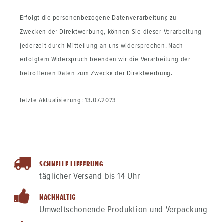
Erfolgt die personenbezogene Datenverarbeitung zu
Zwecken der Direktwerbung, können Sie dieser Verarbeitung
jederzeit durch Mitteilung an uns widersprechen. Nach
erfolgtem Widerspruch beenden wir die Verarbeitung der
betroffenen Daten zum Zwecke der Direktwerbung.
letzte Aktualisierung: 13.07.2023
SCHNELLE LIEFERUNG
täglicher Versand bis 14 Uhr
NACHHALTIG
Umweltschonende Produktion und Verpackung