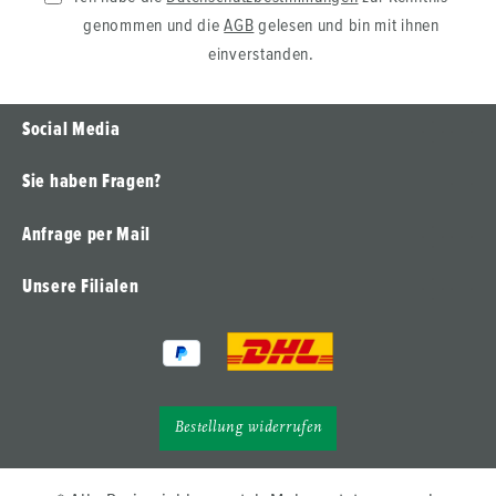
genommen und die
AGB
gelesen und bin mit ihnen
einverstanden.
Social Media
Sie haben Fragen?
Anfrage per Mail
Unsere Filialen
Bestellung widerrufen