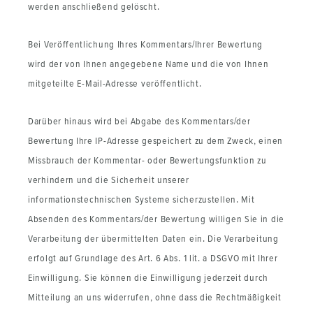
werden anschließend gelöscht.
Bei Veröffentlichung Ihres Kommentars/Ihrer Bewertung
wird
der von Ihnen angegebene Name und die von Ihnen
mitgeteilte E-Mail-Adresse
veröffentlicht.
Darüber hinaus wird bei Abgabe des Kommentars/der
Bewertung Ihre IP-Adresse gespeichert zu dem Zweck, einen
Missbrauch der Kommentar- oder Bewertungsfunktion zu
verhindern und die Sicherheit unserer
informationstechnischen Systeme sicherzustellen. Mit
Absenden des Kommentars/der Bewertung willigen Sie in die
Verarbeitung der übermittelten Daten ein. Die Verarbeitung
erfolgt auf Grundlage des Art. 6 Abs. 1 lit. a DSGVO mit Ihrer
Einwilligung. Sie können die Einwilligung jederzeit durch
Mitteilung an uns widerrufen, ohne dass die Rechtmäßigkeit