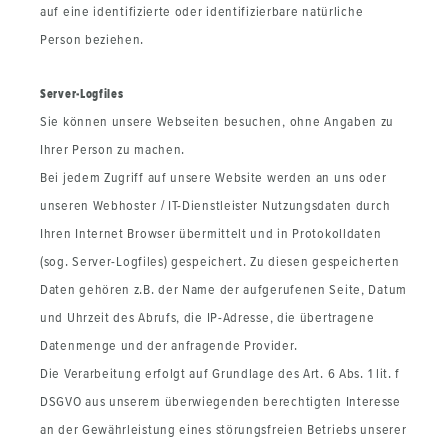
auf eine identifizierte oder identifizierbare natürliche
Person beziehen.
Server-Logfiles
Sie können unsere Webseiten besuchen, ohne Angaben zu
Ihrer Person zu machen.
Bei jedem Zugriff auf unsere Website werden an uns oder
unseren Webhoster / IT-Dienstleister Nutzungsdaten durch
Ihren Internet Browser übermittelt und in Protokolldaten
(sog. Server-Logfiles) gespeichert. Zu diesen gespeicherten
Daten gehören z.B. der Name der aufgerufenen Seite, Datum
und Uhrzeit des Abrufs, die IP-Adresse, die übertragene
Datenmenge und der anfragende Provider.
Die Verarbeitung erfolgt auf Grundlage des Art. 6 Abs. 1 lit. f
DSGVO aus unserem überwiegenden berechtigten Interesse
an der Gewährleistung eines störungsfreien Betriebs unserer