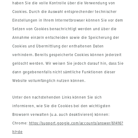
haben Sie die volle Kontrolle über die Verwendung von
Cookies. Durch die Auswahl entsprechender technischer
Einstellungen in Ihrem Internetbrowser können Sie vor dem
Setzen von Cookies benachrichtigt werden und über die
Annahme einzeln entscheiden sowie die Speicherung der
Cookies und Übermittlung der enthaltenen Daten
verhindern. Bereits gespeicherte Cookies können jederzeit
gelöscht werden. Wir weisen Sie jedoch darauf hin, dass Sie
dann gegebenenfalls nicht sämtliche Funktionen dieser
Website vollumfänglich nutzen können.
Unter den nachstehenden Links können Sie sich
informieren, wie Sie die Cookies bei den wichtigsten
Browsern verwalten (u.a. auch deaktivieren) können:
Chrome:
https://support.google.com/accounts/answer/61416?
hl=de