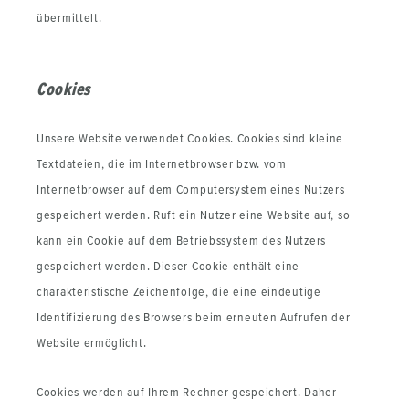
übermittelt.
Cookies
Unsere Website verwendet Cookies. Cookies sind kleine
Textdateien, die im Internetbrowser bzw. vom
Internetbrowser auf dem Computersystem eines Nutzers
gespeichert werden. Ruft ein Nutzer eine Website auf, so
kann ein Cookie auf dem Betriebssystem des Nutzers
gespeichert werden. Dieser Cookie enthält eine
charakteristische Zeichenfolge, die eine eindeutige
Identifizierung des Browsers beim erneuten Aufrufen der
Website ermöglicht.
Cookies werden auf Ihrem Rechner gespeichert. Daher