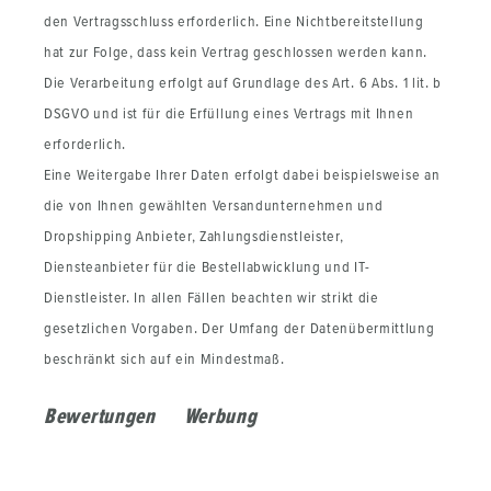
den Vertragsschluss erforderlich. Eine Nichtbereitstellung
hat zur Folge, dass kein Vertrag geschlossen werden kann.
Die Verarbeitung erfolgt auf Grundlage des Art. 6 Abs. 1 lit. b
DSGVO und ist für die Erfüllung eines Vertrags mit Ihnen
erforderlich.
Eine Weitergabe Ihrer Daten erfolgt dabei beispielsweise an
die von Ihnen gewählten Versandunternehmen und
Dropshipping Anbieter, Zahlungsdienstleister,
Diensteanbieter für die Bestellabwicklung und IT-
Dienstleister. In allen Fällen beachten wir strikt die
gesetzlichen Vorgaben. Der Umfang der Datenübermittlung
beschränkt sich auf ein Mindestmaß.
Bewertungen
Werbung