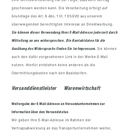
geschlossen werden kann. Die Verarbeitung erfolgt auf
Grundlage des Art. 6 Abs. 1 lit. f DSGVO aus unserem
überwiegenden berechtigten Interesse an Direktwerbung.
Sie können dieser Verwendung Ihrer E-Mail-Adresse jederzeit durch
Mitteilung an uns widersprechen.
Die Kontaktdaten für die
Ausübung des Widerspruchs finden Sie im Impressum.
Sie können
auch den dafür vorgesehenen Link in der Werbe-E-Mail
nutzen. Hierfür entstehen keine anderen als die
Übermittlungskosten nach den Basistarifen.
Versanddienstleister
Warenwirtschaft
Weitergabe der E-Mail-Adresse an Versandunternehmen zur
Information über den Versandstatus
Wir geben Ihre E-Mail-Adresse im Rahmen der
Vertragsabwicklung an das Transportunternehmen weiter,