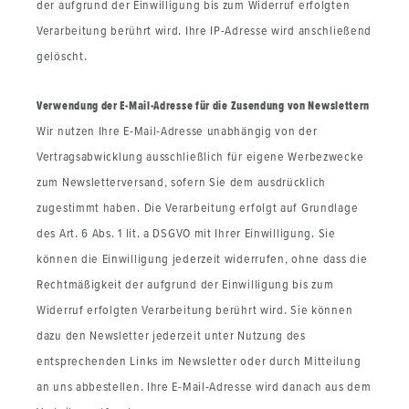
der aufgrund der Einwilligung bis zum Widerruf erfolgten
Verarbeitung berührt wird. Ihre IP-Adresse wird anschließend
gelöscht.
Verwendung der E-Mail-Adresse für die Zusendung von Newslettern
Wir nutzen Ihre E-Mail-Adresse unabhängig von der
Vertragsabwicklung ausschließlich für eigene Werbezwecke
zum Newsletterversand, sofern Sie dem ausdrücklich
zugestimmt haben. Die Verarbeitung erfolgt auf Grundlage
des Art. 6 Abs. 1 lit. a DSGVO mit Ihrer Einwilligung. Sie
können die Einwilligung jederzeit widerrufen, ohne dass die
Rechtmäßigkeit der aufgrund der Einwilligung bis zum
Widerruf erfolgten Verarbeitung berührt wird. Sie können
dazu den Newsletter jederzeit unter Nutzung des
entsprechenden Links im Newsletter oder durch Mitteilung
an uns abbestellen. Ihre E-Mail-Adresse wird danach aus dem