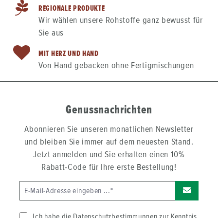
REGIONALE PRODUKTE
Wir wählen unsere Rohstoffe ganz bewusst für
Sie aus
MIT HERZ UND HAND
Von Hand gebacken ohne Fertigmischungen
Genussnachrichten
Abonnieren Sie unseren monatlichen Newsletter
und bleiben Sie immer auf dem neuesten Stand.
Jetzt anmelden und Sie erhalten einen 10%
Rabatt-Code für Ihre erste Bestellung!
Ich habe die
Datenschutzbestimmungen
zur Kenntnis