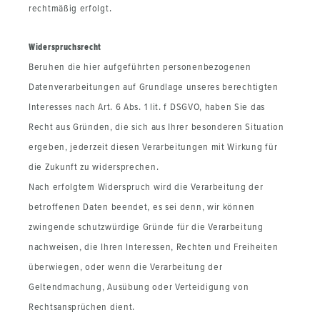
rechtmäßig erfolgt.
Widerspruchsrecht
Beruhen die hier aufgeführten personenbezogenen
Datenverarbeitungen auf Grundlage unseres berechtigten
Interesses nach Art. 6 Abs. 1 lit. f DSGVO, haben Sie das
Recht aus Gründen, die sich aus Ihrer besonderen Situation
ergeben, jederzeit diesen Verarbeitungen mit Wirkung für
die Zukunft zu widersprechen.
Nach erfolgtem Widerspruch wird die Verarbeitung der
betroffenen Daten beendet, es sei denn, wir können
zwingende schutzwürdige Gründe für die Verarbeitung
nachweisen, die Ihren Interessen, Rechten und Freiheiten
überwiegen, oder wenn die Verarbeitung der
Geltendmachung, Ausübung oder Verteidigung von
Rechtsansprüchen dient.