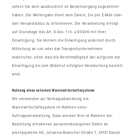
sofern Sie dem ausdrücklich im Bestellvorgang zugestimmt
haben. Die Weitergabe dient dem Zweck, Sie per E-Mail über
den Versandstatus zu informieren. Die Verarbeitung erfolgt
auf Grundlage des Art. 6 Abs. 1 lit. a DSGVO mit Ihrer
Einwilligung. Sie können die Einwilligung jederzeit durch
Mitteilung an uns oder das Transportunternehmen
widerrufen, ohne dass die Rechtmäßigkeit der aufgrund der
Einwilligung bis zum Widerruf erfolgten Verarbeitung berührt
wird.
Nutzung eines externen Warenwirtschaftssystems
Wir verwenden zur Vertragsabwicklung ein
Warenwirtschaftssystem im Rahmen einer
Auftragsverarbeitung. Dazu werden Ihre im Rahmen der
Bestellung erhobenen personenbezogenen Daten an
plentysystems AG, Johanna-Waescher-Straße 7, 34131 Kassel