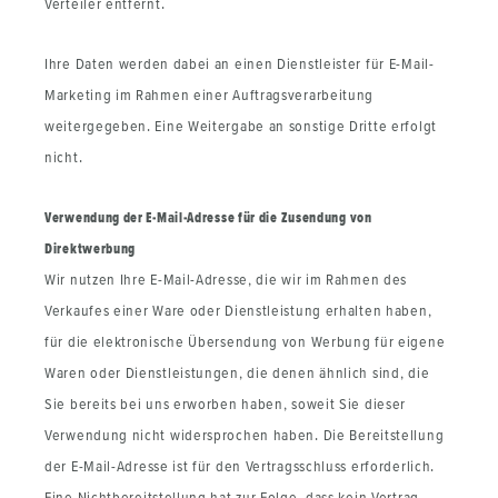
Verteiler entfernt.
Ihre Daten werden dabei an einen Dienstleister für E-Mail-
Marketing im Rahmen einer Auftragsverarbeitung
weitergegeben. Eine Weitergabe an sonstige Dritte erfolgt
nicht.
Verwendung der E-Mail-Adresse für die Zusendung von
Direktwerbung
Wir nutzen Ihre E-Mail-Adresse, die wir im Rahmen des
Verkaufes einer Ware oder Dienstleistung erhalten haben,
für die elektronische Übersendung von Werbung für eigene
Waren oder Dienstleistungen, die denen ähnlich sind, die
Sie bereits bei uns erworben haben, soweit Sie dieser
Verwendung nicht widersprochen haben. Die Bereitstellung
der E-Mail-Adresse ist für den Vertragsschluss erforderlich.
Eine Nichtbereitstellung hat zur Folge, dass kein Vertrag