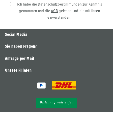
Ich habe die
Datenschutzbestimmungen
zur Kenntnis
genommen und die
AGB
gelesen und bin mit ihnen
einverstanden.
Social Media
Sie haben Fragen?
Anfrage per Mail
Unsere Filialen
Bestellung widerrufen