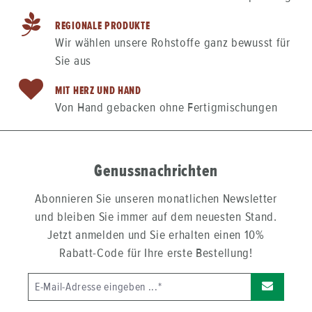
REGIONALE PRODUKTE
Wir wählen unsere Rohstoffe ganz bewusst für
Sie aus
MIT HERZ UND HAND
Von Hand gebacken ohne Fertigmischungen
Genussnachrichten
Abonnieren Sie unseren monatlichen Newsletter
und bleiben Sie immer auf dem neuesten Stand.
Jetzt anmelden und Sie erhalten einen 10%
Rabatt-Code für Ihre erste Bestellung!