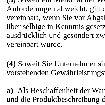
Anforderungen abweicht, gilt 
vereinbart, wenn Sie vor Abga
über selbige in Kenntnis gese
ausdrücklich und gesondert zw
vereinbart wurde.
(4)
Soweit Sie Unternehmer sin
vorstehenden Gewährleistungs
a)
Als Beschaffenheit der War
und die Produktbeschreibung de