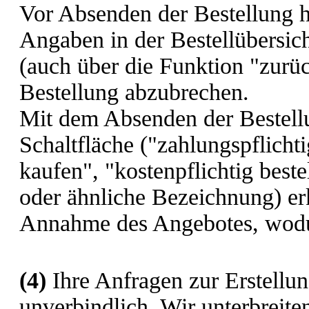
Vor Absenden der Bestellung h
Angaben in der Bestellübersic
(auch über die Funktion "zurüc
Bestellung abzubrechen.
Mit dem Absenden der Bestell
Schaltfläche ("zahlungspflichtig
kaufen", "kostenpflichtig beste
oder ähnliche Bezeichnung) erk
Annahme des Angebotes, wodu
(4)
Ihre Anfragen zur Erstellun
unverbindlich. Wir unterbreite