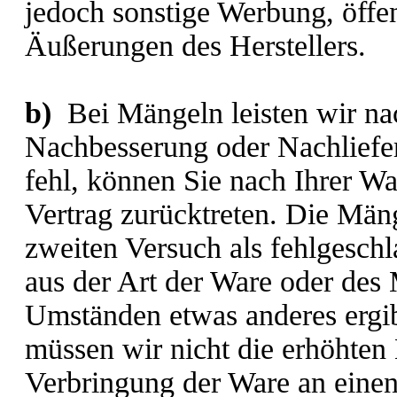
jedoch sonstige Werbung, öffe
Äußerungen des Herstellers.
b)
Bei Mängeln leisten wir n
Nachbesserung oder Nachliefe
fehl, können Sie nach Ihrer 
Vertrag zurücktreten. Die Mäng
zweiten Versuch als fehlgeschl
aus der Art der Ware oder des
Umständen etwas anderes ergib
müssen wir nicht die erhöhten 
Verbringung der Ware an einen