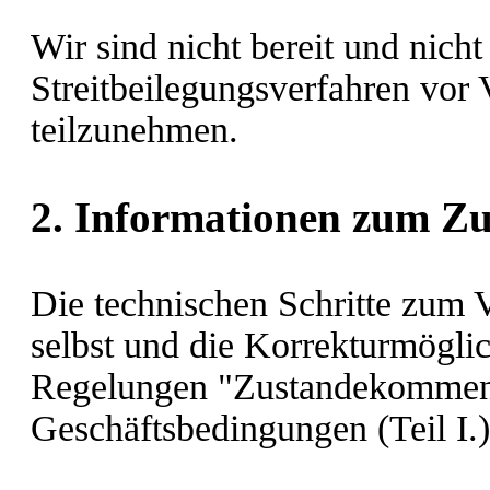
Wir sind nicht bereit und nicht 
Streitbeilegungsverfahren vor 
teilzunehmen.
2. Informationen zum Z
Die technischen Schritte zum V
selbst und die Korrekturmögli
Regelungen "Zustandekommen 
Geschäftsbedingungen (Teil I.)