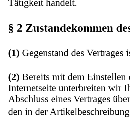
Tätigkeit handelt.
§ 2 Zustandekommen des
(1)
Gegenstand des Vertrages i
(2)
Bereits mit dem Einstellen 
Internetseite unterbreiten wir
Abschluss eines Vertrages üb
den in der Artikelbeschreibu