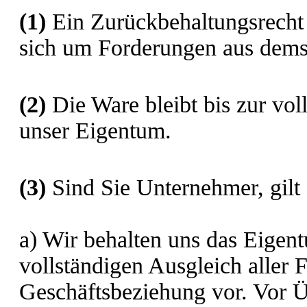
(1)
Ein Zurückbehaltungsrecht 
sich um Forderungen aus demse
(2)
Die Ware bleibt bis zur vol
unser Eigentum.
(3)
Sind Sie Unternehmer, gilt
a) Wir behalten uns das Eigen
vollständigen Ausgleich aller 
Geschäftsbeziehung vor. Vor 