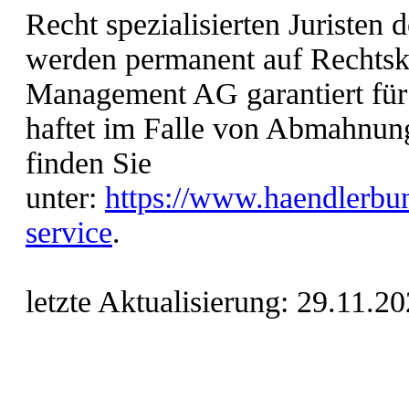
Recht spezialisierten Juristen 
werden permanent auf Rechtsk
Management AG garantiert für 
haftet im Falle von Abmahnun
finden Sie
unter:
https://www.haendlerbun
service
.
letzte Aktualisierung:
29.11.20