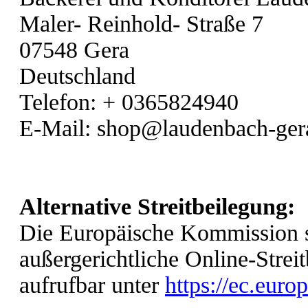
Maler- Reinhold- Straße 7
07548 Gera
Deutschland
Telefon: + 0365824940
E-Mail: shop@laudenbach-ger
Alternative Streitbeilegung:
Die Europäische Kommission ste
außergerichtliche Online-Strei
aufrufbar unter
https://ec.euro