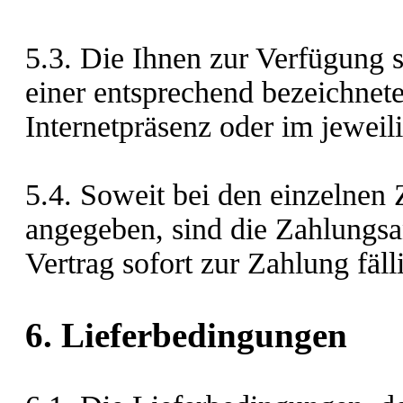
5.3. Die Ihnen zur Verfügung
einer entsprechend bezeichnete
Internetpräsenz oder im jewei
5.4. Soweit bei den einzelnen 
angegeben, sind die Zahlungs
Vertrag sofort zur Zahlung fäll
6. Lieferbedingungen