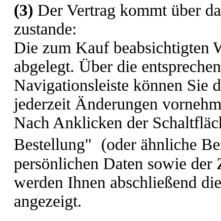
(3)
Der Vertrag kommt über da
zustande:
Die zum Kauf beabsichtigten
abgelegt. Über die entsprechen
Navigationsleiste können Sie 
jederzeit Änderungen vornehm
Nach Anklicken der Schaltfläc
Bestellung"
(oder ähnliche Be
persönlichen Daten sowie der
werden Ihnen abschließend die 
angezeigt.