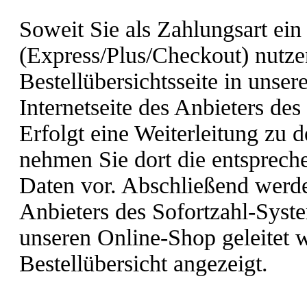
Soweit Sie als Zahlungsart ein
(Express/Plus/Checkout) nutze
Bestellübersichtsseite in unse
Internetseite des Anbieters des
Erfolgt eine Weiterleitung zu 
nehmen Sie dort die entsprec
Daten vor. Abschließend werden
Anbieters des Sofortzahl-Syst
unseren Online-Shop geleitet w
Bestellübersicht angezeigt.