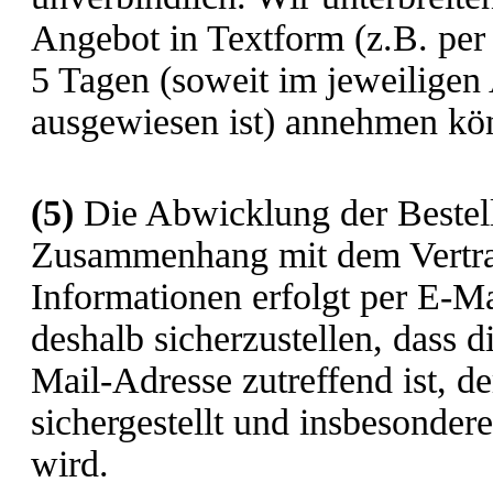
Angebot in Textform (z.B. per
5 Tagen (soweit im jeweiligen 
ausgewiesen ist) annehmen kö
(5)
Die Abwicklung der Bestell
Zusammenhang mit dem Vertrag
Informationen erfolgt per E-Ma
deshalb sicherzustellen, dass d
Mail-Adresse zutreffend ist, d
sichergestellt und insbesonder
wird.