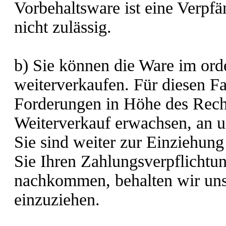
Vorbehaltsware ist eine Verpf
nicht zulässig.
b) Sie können die Ware im ord
weiterverkaufen. Für diesen Fall
Forderungen in Höhe des Rech
Weiterverkauf erwachsen, an u
Sie sind weiter zur Einziehung
Sie Ihren Zahlungsverpflicht
nachkommen, behalten wir uns 
einzuziehen.