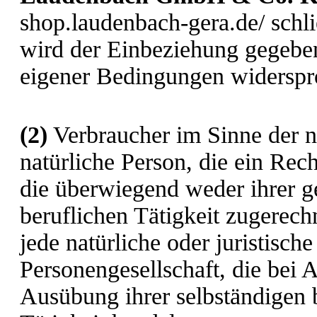
shop.laudenbach-gera.de/ schli
wird der Einbeziehung gegebe
eigener Bedingungen widerspr
(2)
Verbraucher im Sinne der n
natürliche Person, die ein Rec
die überwiegend weder ihrer g
beruflichen Tätigkeit zugerec
jede natürliche oder juristisch
Personengesellschaft, die bei 
Ausübung ihrer selbständigen 