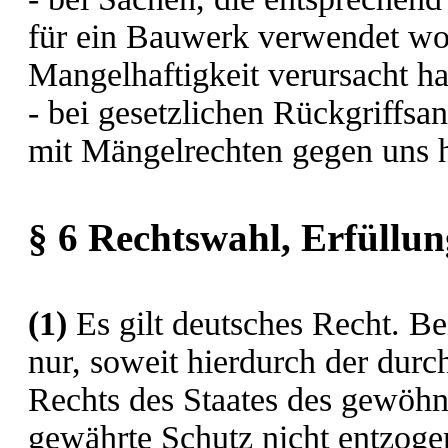
für ein Bauwerk verwendet wo
Mangelhaftigkeit verursacht h
- bei gesetzlichen Rückgriffs
mit Mängelrechten gegen uns 
§ 6 Rechtswahl, Erfüllun
(1)
Es gilt deutsches Recht. Be
nur, soweit hierdurch der du
Rechts des Staates des gewöhn
gewährte Schutz nicht entzogen