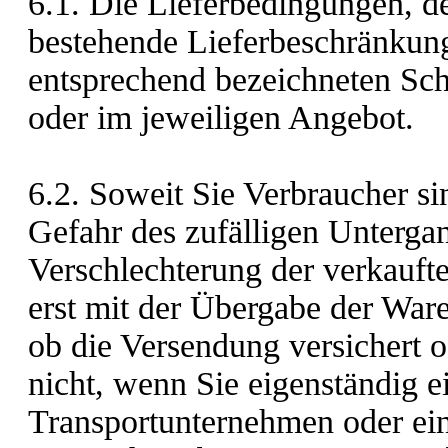
6.1. Die Lieferbedingungen, d
bestehende Lieferbeschränkung
entsprechend bezeichneten Scha
oder im jeweiligen Angebot.
6.2. Soweit Sie Verbraucher sin
Gefahr des zufälligen Untergan
Verschlechterung der verkauf
erst mit der Übergabe der War
ob die Versendung versichert od
nicht, wenn Sie eigenständig 
Transportunternehmen oder ein