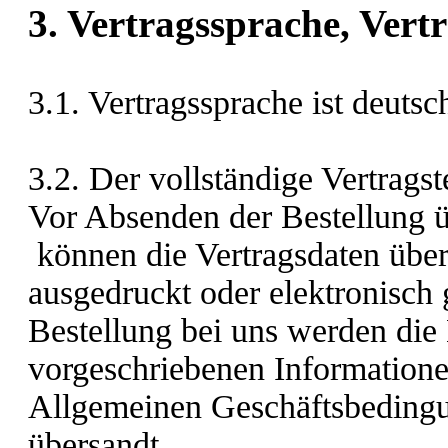
3. Vertragssprache, Vert
3.1. Vertragssprache ist deuts
3.2. Der vollständige Vertragst
Vor Absenden der Bestellung
können die Vertragsdaten übe
ausgedruckt oder elektronisch
Bestellung bei uns werden die 
vorgeschriebenen Informatione
Allgemeinen Geschäftsbedingu
übersandt.