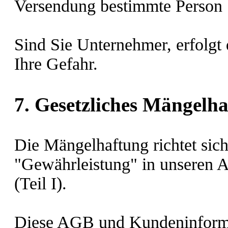
Versendung bestimmte Person 
Sind Sie Unternehmer, erfolgt
Ihre Gefahr.
7. Gesetzliches Mängelha
Die Mängelhaftung richtet sic
"Gewährleistung" in unseren 
(Teil I).
Diese AGB und Kundeninforma