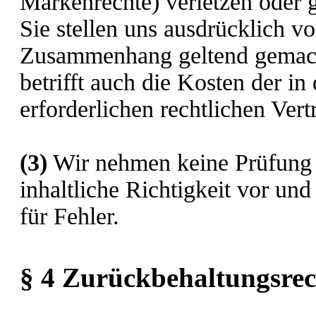
Markenrechte) verletzen oder 
Sie stellen uns ausdrücklich v
Zusammenhang geltend gemacht
betrifft auch die Kosten der 
erforderlichen rechtlichen Vert
(3)
Wir nehmen keine Prüfung d
inhaltliche Richtigkeit vor u
für Fehler.
§ 4 Zurückbehaltungsrec