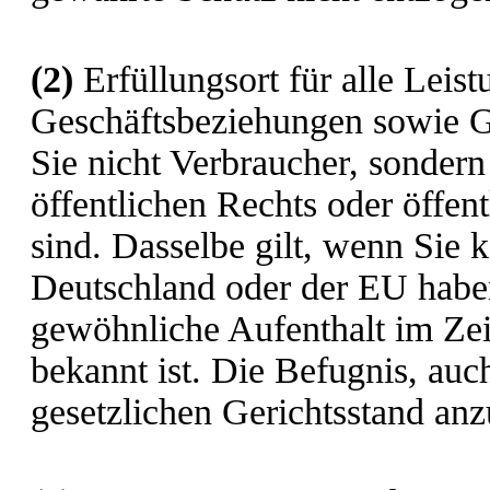
(2)
Erfüllungsort für alle Leis
Geschäftsbeziehungen sowie Ger
Sie nicht Verbraucher, sondern
öffentlichen Rechts oder öffen
sind. Dasselbe gilt, wenn Sie 
Deutschland oder der EU habe
gewöhnliche Aufenthalt im Zei
bekannt ist. Die Befugnis, auc
gesetzlichen Gerichtsstand anz