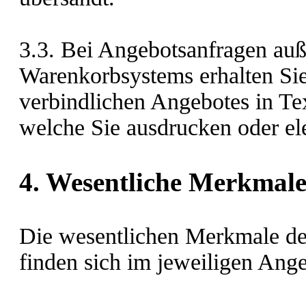
3.3. Bei Angebotsanfragen auß
Warenkorbsystems erhalten Sie
verbindlichen Angebotes in Te
welche Sie ausdrucken oder el
4. Wesentliche Merkmale
Die wesentlichen Merkmale de
finden sich im jeweiligen Ange