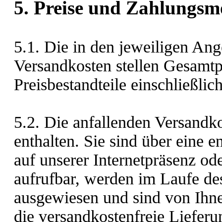
5. Preise und Zahlungsm
5.1. Die in den jeweiligen Ang
Versandkosten stellen Gesamtpr
Preisbestandteile einschließlic
5.2. Die anfallenden Versandko
enthalten. Sie sind über eine 
auf unserer Internetpräsenz od
aufrufbar, werden im Laufe de
ausgewiesen und sind von Ihnen
die versandkostenfreie Lieferun