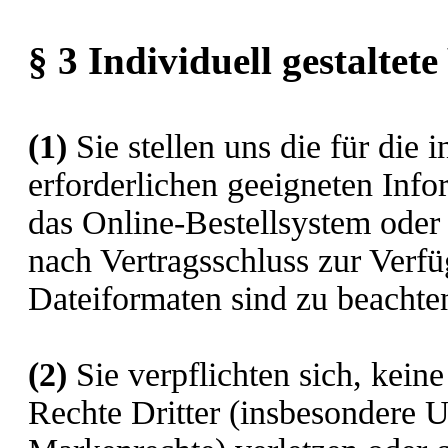
§ 3
Individuell gestaltet
(1)
Sie stellen uns die für die
erforderlichen geeigneten Info
das Online-Bestellsystem oder
nach Vertragsschluss zur Verf
Dateiformaten sind zu beachte
(2)
Sie verpflichten sich, keine
Rechte Dritter (insbesondere 