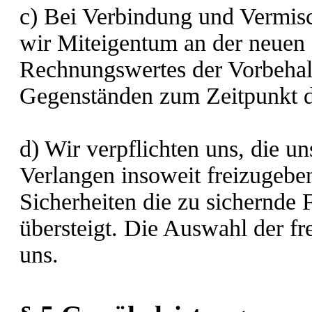
c) Bei Verbindung und Vermis
wir Miteigentum an der neuen 
Rechnungswertes der Vorbehalt
Gegenständen zum Zeitpunkt d
d) Wir verpflichten uns, die u
Verlangen insoweit freizugeben,
Sicherheiten die zu sichernde
übersteigt. Die Auswahl der fr
uns.